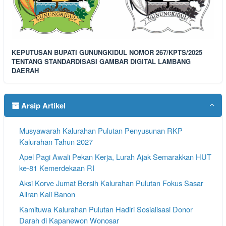
KEPUTUSAN BUPATI GUNUNGKIDUL NOMOR 267/KPTS/2025
TENTANG STANDARDISASI GAMBAR DIGITAL LAMBANG
DAERAH
Arsip Artikel
Musyawarah Kalurahan Pulutan Penyusunan RKP
Kalurahan Tahun 2027
Apel Pagi Awali Pekan Kerja, Lurah Ajak Semarakkan HUT
ke-81 Kemerdekaan RI
Aksi Korve Jumat Bersih Kalurahan Pulutan Fokus Sasar
Aliran Kali Banon
Kamituwa Kalurahan Pulutan Hadiri Sosialisasi Donor
Darah di Kapanewon Wonosar