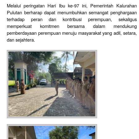
Melalui peringatan Hari Ibu ke-97 ini, Pemerintah Kalurahan
Pulutan berharap dapat menumbuhkan semangat penghargaan
terhadap peran dan kontribusi perempuan, sekaligus
memperkuat komitmen bersama dalam mendukung
pemberdayaan perempuan menuju masyarakat yang adil, setara,
dan sejahtera.