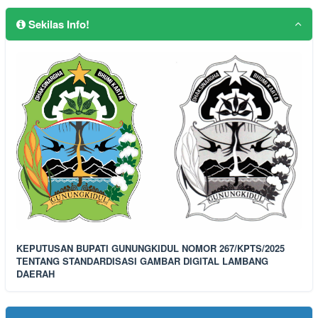
Sekilas Info!
KEPUTUSAN BUPATI GUNUNGKIDUL NOMOR 267/KPTS/2025
TENTANG STANDARDISASI GAMBAR DIGITAL LAMBANG
DAERAH